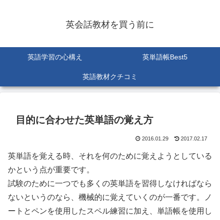
英会話教材を買う前に
英語学習の心構え
英単語帳Best5
英語教材クチコミ
目的に合わせた英単語の覚え方
2016.01.29
2017.02.17
英単語を覚える時、それを何のために覚えようとしている
かという点が重要です。
試験のために一つでも多くの英単語を習得しなければなら
ないというのなら、機械的に覚えていくのが一番です。ノ
ートとペンを使用したスペル練習に加え、単語帳を使用し