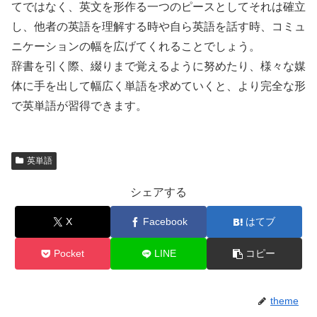
てではなく、英文を形作る一つのピースとしてそれは確立
し、他者の英語を理解する時や自ら英語を話す時、コミュ
ニケーションの幅を広げてくれることでしょう。
辞書を引く際、綴りまで覚えるように努めたり、様々な媒
体に手を出して幅広く単語を求めていくと、より完全な形
で英単語が習得できます。
英単語
シェアする
X
Facebook
はてブ
Pocket
LINE
コピー
theme