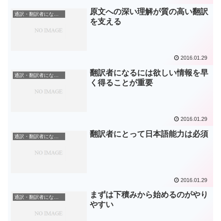
原文への深い理解が質の高い翻訳
通訳・翻訳者になる方法
を支える
2016.01.29
翻訳者になるには欲しい情報を早
通訳・翻訳者になる方法
く得ることが重要
2016.01.29
翻訳者にとって日本語能力は必須
通訳・翻訳者になる方法
2016.01.29
まずは下積みから始めるのがやり
通訳・翻訳者になる方法
やすい