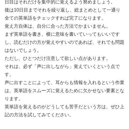
日目はそれだけを集中的に覚えるよう努めましょう。
後は10日目までそれを繰り返し、総まとめとして一通り
全ての英単語をチェックすれば完了になります。
覚え方自体は、自分に合った方法でかまいません。
まず英単語を書き、横に意味を書いていってもいいです
し、読むだけの方が覚えやすいのであれば、それでも問題
はないでしょう。
ただし、ひとつだけ注意して欲しい点があります。
それは、必ず「声に出しながら」覚えていくという点で
す。
声に出すことによって、耳からも情報を入れるという作業
は、英単語をスムーズに覚えるために欠かせない要素とな
ります。
英単語を覚えるのがどうしても苦手だという方は、ぜひ上
記の方法を試してみてください。