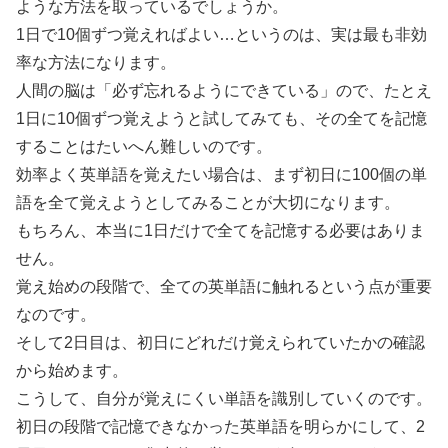
ような方法を取っているでしょうか。
1日で10個ずつ覚えればよい…というのは、実は最も非効
率な方法になります。
人間の脳は「必ず忘れるようにできている」ので、たとえ
1日に10個ずつ覚えようと試してみても、その全てを記憶
することはたいへん難しいのです。
効率よく英単語を覚えたい場合は、まず初日に100個の単
語を全て覚えようとしてみることが大切になります。
もちろん、本当に1日だけで全てを記憶する必要はありま
せん。
覚え始めの段階で、全ての英単語に触れるという点が重要
なのです。
そして2日目は、初日にどれだけ覚えられていたかの確認
から始めます。
こうして、自分が覚えにくい単語を識別していくのです。
初日の段階で記憶できなかった英単語を明らかにして、2