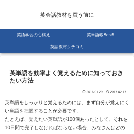
英会話教材を買う前に
英語学習の心構え
英単語帳Best5
英語教材クチコミ
英単語を効率よく覚えるために知っておき
たい方法
2016.01.29
2017.02.17
英単語をしっかりと覚えるためには、まず自分が覚えにく
い単語を把握することが必要です。
たとえば、覚えたい英単語が100個あったとして、それを
10日間で完了しなければならない場合、みなさんはどの