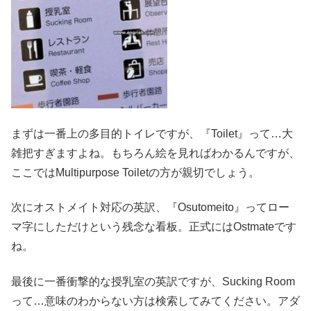
まずは一番上の多目的トイレですが、『Toilet』って…大
雑把すぎますよね。もちろん絵を見ればわかるんですが、
ここではMultipurpose Toiletの方が親切でしょう。
次にオストメイト対応の英訳、『Osutomeito』ってロー
マ字にしただけという残念な看板。正式にはOstmateです
ね。
最後に一番衝撃的な授乳室の英訳ですが、Sucking Room
って…意味のわからない方は検索してみてください。アダ