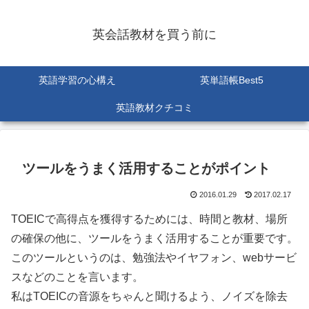
英会話教材を買う前に
英語学習の心構え
英単語帳Best5
英語教材クチコミ
ツールをうまく活用することがポイント
2016.01.29
2017.02.17
TOEICで高得点を獲得するためには、時間と教材、場所
の確保の他に、ツールをうまく活用することが重要です。
このツールというのは、勉強法やイヤフォン、webサービ
スなどのことを言います。
私はTOEICの音源をちゃんと聞けるよう、ノイズを除去