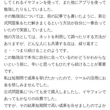
してくれるイヤフォンを使って、また他にアプリを使って
勉強したりもしていました。
その勉強法については、前の記事でも書いたように、新公
式問題集をただ解きまくるという方法が自分に一番合って
いたので実践していました。
他の方法としては、ネットを利用して調べたりする方法が
ありますが、どんな人にも共通する点は、繰り返すこ
と・・つまり続けることのようです。
この勉強法で本当に自分に合っているのかどうかわからな
いという前に、辛いと思ってもひたすら続けることが重要
です。
私は短期間で成果を挙げたかったので、ツールの活用にお
金を惜しみませんでした。
公式問題集についても全て購入しましたし、イヤフォンで
あってもかなりの出費でした。
ですが、その結果短期間で高い成果を出せましたのでよか