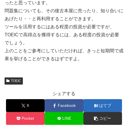
ったと思っています。
問題集についても、その後古本屋に売ったり、知り合いに
あげたり・・と再利用することができます。
ツールを活用するにはある程度の投資が必要ですが、
TOEICで高得点を獲得するには、ある程度の投資が必要
でしょう。
上のことをご参考にしていただければ、きっと短期間で成
果を挙げることができるはずですよ。
TOEIC
シェアする
X
Facebook
はてブ
Pocket
LINE
コピー