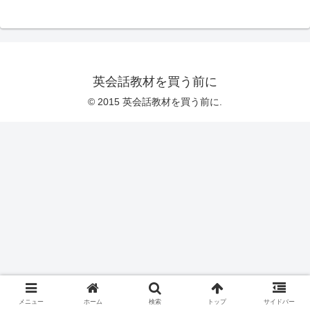
英会話教材を買う前に
© 2015 英会話教材を買う前に.
メニュー
ホーム
検索
トップ
サイドバー