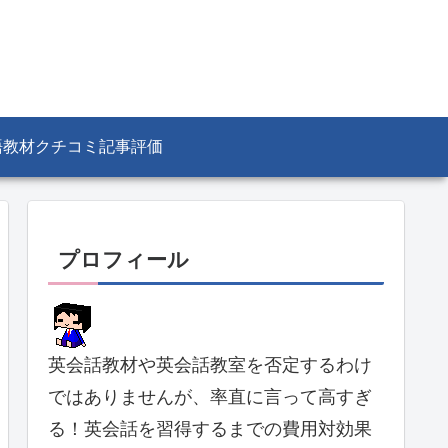
語教材クチコミ記事評価
プロフィール
英会話教材や英会話教室を否定するわけ
ではありませんが、率直に言って高すぎ
る！英会話を習得するまでの費用対効果