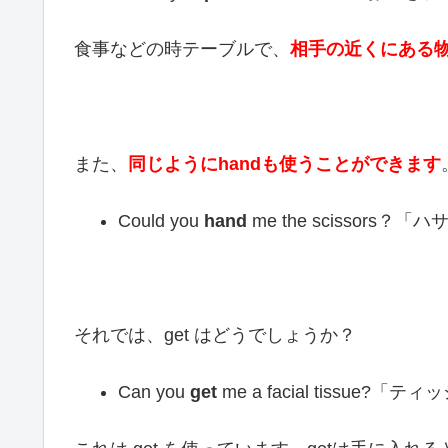
食事などの時テーブルで、
相手の近くにある物
また、
同じようにhandも使うことができます
Could you
hand
me the scissor
それでは、get はどうでしょうか？
Can you
get
me a facial tissue