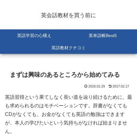
英会話教材を買う前に
英語学習の心構え
英単語帳Best5
英語教材クチコミ
まずは興味のあるところから始めてみる
2016.01.29
2017.02.17
英語習得という果てしなく長い道を辿り続けるために、最
も求められるのはモチベーションです。辞書がなくても
CDがなくても、お金がなくても英語の勉強はできます
が、本人の学びたいという気持ちがなければ始まりませ
ん。