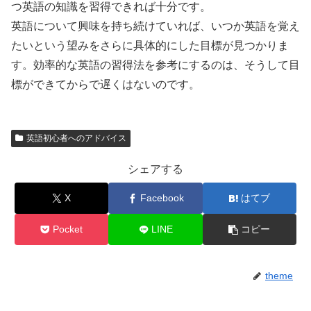
つ英語の知識を習得できれば十分です。
英語について興味を持ち続けていれば、いつか英語を覚え
たいという望みをさらに具体的にした目標が見つかりま
す。効率的な英語の習得法を参考にするのは、そうして目
標ができてからで遅くはないのです。
英語初心者へのアドバイス
シェアする
X
Facebook
はてブ
Pocket
LINE
コピー
theme