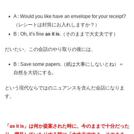
A : Would you like have an envelope for your receipt?
（レシートは封筒にお入れしますか？）
B : Oh, it’s fine
as it is
.（そのままで大丈夫です）
だいたい、この会話のやり取りの後には、
B : Save some papers.（紙は大事にしないとね）＝
自然を大切にする。
という現代ならではのニュアンスを含んだ会話になりま
す。
「as it is」は何か提案された時に、今のままで十分だった