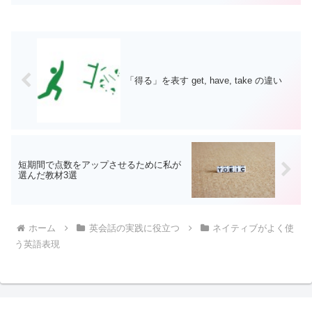
「得る」を表す get, have, take の違い
短期間で点数をアップさせるために私が
選んだ教材3選
ホーム
英会話の実践に役立つ
ネイティブがよく使
う英語表現