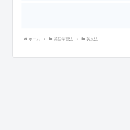
ホーム
英語学習法
英文法