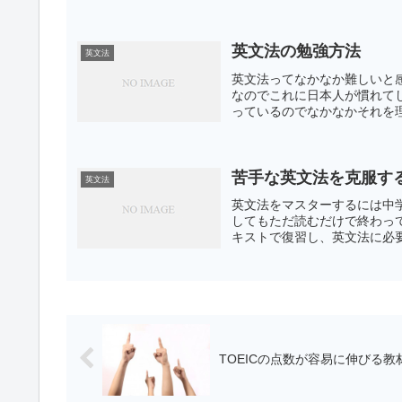
英文法の勉強方法
英文法
英文法ってなかなか難しいと
なのでこれに日本人が慣れて
っているのでなかなかそれを理
苦手な英文法を克服す
英文法
英文法をマスターするには中
してもただ読むだけで終わっ
キストで復習し、英文法に必要
TOEICの点数が容易に伸びる教