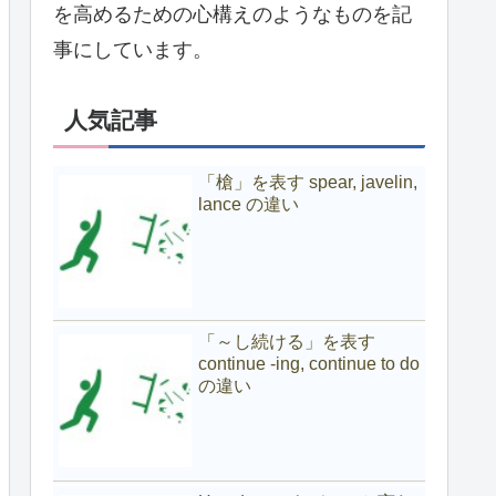
を高めるための心構えのようなものを記
事にしています。
人気記事
「槍」を表す spear, javelin,
lance の違い
「～し続ける」を表す
continue -ing, continue to do
の違い