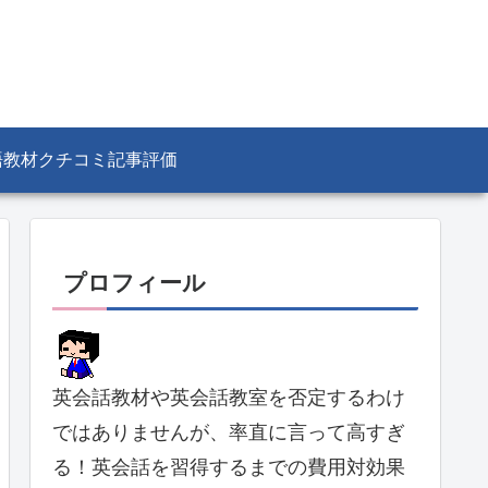
語教材クチコミ記事評価
プロフィール
英会話教材や英会話教室を否定するわけ
ではありませんが、率直に言って高すぎ
る！英会話を習得するまでの費用対効果