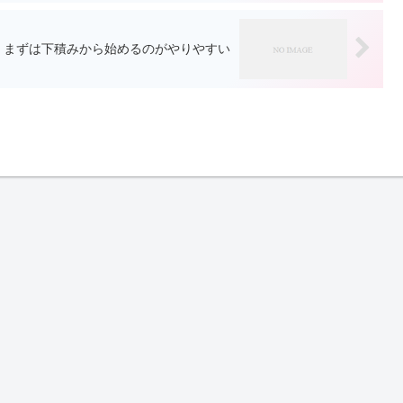
まずは下積みから始めるのがやりやすい