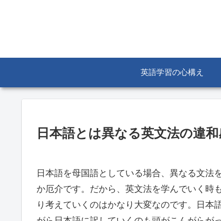
英語学習の心構え
日本語とは異なる英文法の違和
日本語を母国語としている場合、異なる文法
か厄介です。だから、英文法を学んでいく時
り考えていくのはかなり大変なのです。日本
がら日本語に訳していくのも頭がこんがらが