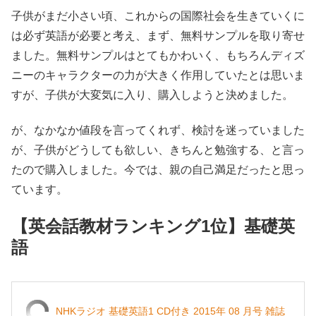
子供がまだ小さい頃、これからの国際社会を生きていくに
は必ず英語が必要と考え、まず、無料サンプルを取り寄せ
ました。無料サンプルはとてもかわいく、もちろんディズ
ニーのキャラクターの力が大きく作用していたとは思いま
すが、子供が大変気に入り、購入しようと決めました。
が、なかなか値段を言ってくれず、検討を迷っていました
が、子供がどうしても欲しい、きちんと勉強する、と言っ
たので購入しました。今では、親の自己満足だったと思っ
ています。
【英会話教材ランキング1位】基礎英
語
NHKラジオ 基礎英語1 CD付き 2015年 08 月号 雑誌