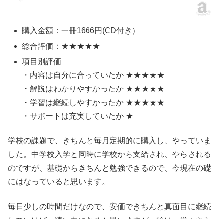
購入金額：一冊1666円(CD付き）
総合評価：★★★★★
項目別評価
・内容は自分に合っていたか ★★★★★
・解説はわかりやすかったか ★★★★★
・学習は継続しやすかったか ★★★★★
・サポートは充実していたか ★
学校の課題で、きちんと毎月定期的に購入し、やっていま
した。中学校入学と同時に学校から支給され、やらされる
のですが、基礎からきちんと勉強できるので、今現在の礎
にはなっていると思います。
毎日少しの時間だけなので、安価できちんと真面目に継続