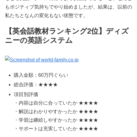
もポジティブ気持ちでやり始めましたが、結果は、以前の
私たちとなんの変化もない状態です。
【英会話教材ランキング2位】ディズ
ニーの英語システム
購入金額：60万円ぐらい
総合評価：★★★★
項目別評価
・内容は自分に合っていたか ★★★★
・解説はわかりやすかったか ★★★★
・学習は継続しやすかったか ★★★★
・サポートは充実していたか ★★★★