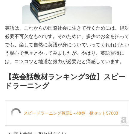
英語は、これからの国際社会に生きて行くためには、絶対
必要不可欠なものです。そのために、多少のお金を払って
でも、楽して自然に英語が身についていってくれればとい
う親心で色々とやってみましたが、やはり、英語習得に
は、コツコツと地道な努力が必要だと痛感しています。
【英会話教材ランキング3位】スピー
ドラーニング
スピードラーニング英語1～48巻一括セット57003
購入金額：20万円ぐらい