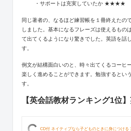
・サポートは充実していたか ★★★★
同じ著者の、なるほど練習帳を１冊終えたの
しました。基本になるフレーズは使えるもの
て出てくるようになり驚きでした。英語を話
す。
例文が結構面白いのと、時々出てくるコーヒ
楽しく進めることができます。勉強するとい
す。
【英会話教材ランキング1位】
CD付 ネイティブなら子どものときに身につける 