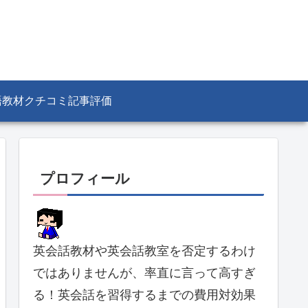
語教材クチコミ記事評価
プロフィール
英会話教材や英会話教室を否定するわけ
ではありませんが、率直に言って高すぎ
る！英会話を習得するまでの費用対効果