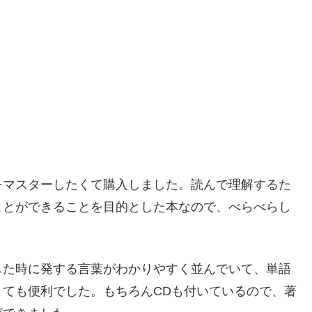
をマスターしたくて購入しました。読んで理解するた
ことができることを目的とした本なので、べらべらし
した時に発する言葉がわかりやすく並んでいて、単語
ても便利でした。もちろんCDも付いているので、著