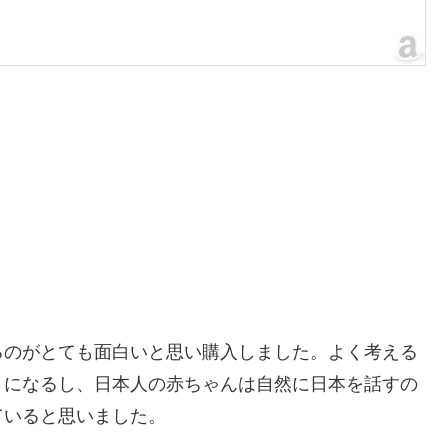
るのがとても面白いと思い購入しました。よく考える
うになるし、日本人の赤ちゃんは自然に日本を話すの
ていると思いました。