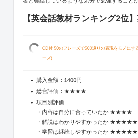
者と会話しているような気分で勉強すること
【英会話教材ランキング2位
CD付 50のフレーズで500通りの表現をモノに
ーズ)
購入金額：1400円
総合評価：★★★★
項目別評価
・内容は自分に合っていたか ★★★★
・解説はわかりやすかったか ★★★★★
・学習は継続しやすかったか ★★★★★