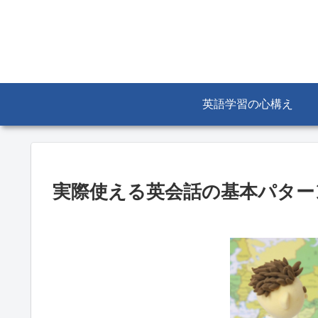
英語学習の心構え
実際使える英会話の基本パター