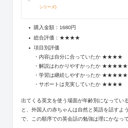
シリーズ)
購入金額：1680円
総合評価：★★★★
項目別評価
・内容は自分に合っていたか ★★★★
・解説はわかりやすかったか ★★★★★
・学習は継続しやすかったか ★★★★★
・サポートは充実していたか ★★★★
出てくる英文を使う場面が年齢別になってい
と、外国人の赤ちゃんは自然と英語を話すよ
で、この順序での英会話の勉強は理にかなっ