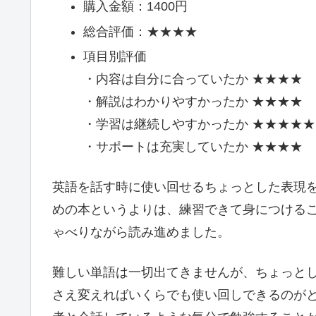
購入金額：1400円
総合評価：★★★★
項目別評価
・内容は自分に合っていたか ★★★★
・解説はわかりやすかったか ★★★★
・学習は継続しやすかったか ★★★★★
・サポートは充実していたか ★★★★
英語を話す時に使い回せるちょっとした表現
めの本というよりは、練習できて身につける
ゃべりながら読み進めました。
難しい単語は一切出てきませんが、ちょっと
さえ変えればいくらでも使い回しできるのがと