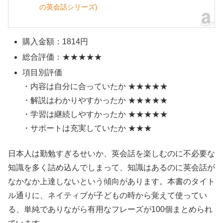
の英会話シリーズ)
購入金額：1814円
総合評価：★★★★★
項目別評価
・内容は自分に合っていたか ★★★★★
・解説はわかりやすかったか ★★★★★
・学習は継続しやすかったか ★★★★★
・サポートは充実していたか ★★★
日本人は勤勉すぎるせいか、英会話を楽しむのに不必要な
知識を多く詰め込んでしまって、知識はあるのに英会話が
なかなか上達しないという傾向があります。本書のタイト
ル通りに、ネイティブが子どもの時から覚えて使ってい
る、単純でありながら有用なフレーズが100個まとめられ