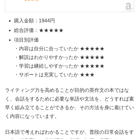
購入金額：1944円
総合評価：★★★★★
項目別評価
・内容は自分に合っていたか ★★★★★
・解説はわかりやすかったか ★★★★★
・学習は継続しやすかったか ★★★★★
・サポートは充実していたか ★★★
ライティング力を高めることが目的の英作文の本ではな
く、会話をするために必要な単語や文法を、どうすれば素
早く組み立てることができるか、その方法を身に着けてい
く内容になっています。
日本語で考えればわかることですが、普段の日常会話をす