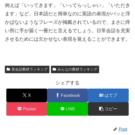
例えば「いってきます」「いってらっしゃい」「いただき
ます」など、日本語だと簡単なのに英語の表現がパッと浮
かばないようなフレーズが掲載されているので、まさに痒
い所に手が届く一冊だと言えるでしょう。日常会話を充実
させるためには欠かせない表現を覚えることができます。
英会話教材ランキング
みんなの教材ランキング
シェアする
X
Facebook
はてブ
Pocket
LINE
コピー
Post