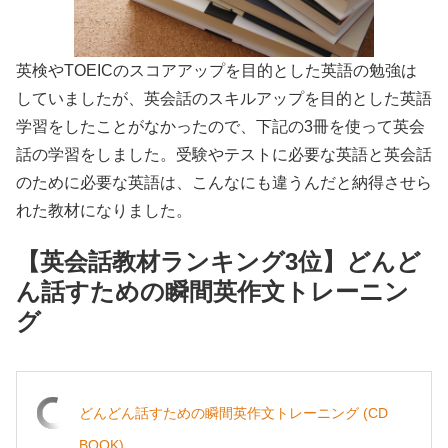
英検やTOEICのスコアアップを目的とした英語の勉強は
していましたが、英会話のスキルアップを目的とした英語
学習をしたことがなかったので、下記の3冊を使って英会
話の学習をしました。受験やテストに必要な英語と英会話
のために必要な英語は、こんなにも違うんだと納得させら
れた教材になりました。
【英会話教材ランキング3位】どんど
ん話すための瞬間英作文トレーニン
グ
どんどん話すための瞬間英作文トレーニング (CD
BOOK)