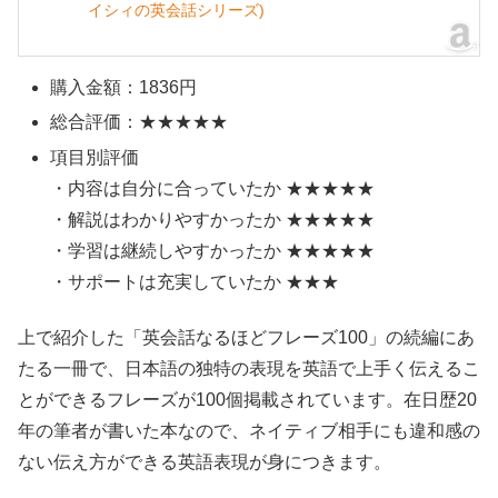
イシィの英会話シリーズ)
購入金額：1836円
総合評価：★★★★★
項目別評価
・内容は自分に合っていたか ★★★★★
・解説はわかりやすかったか ★★★★★
・学習は継続しやすかったか ★★★★★
・サポートは充実していたか ★★★
上で紹介した「英会話なるほどフレーズ100」の続編にあ
たる一冊で、日本語の独特の表現を英語で上手く伝えるこ
とができるフレーズが100個掲載されています。在日歴20
年の筆者が書いた本なので、ネイティブ相手にも違和感の
ない伝え方ができる英語表現が身につきます。