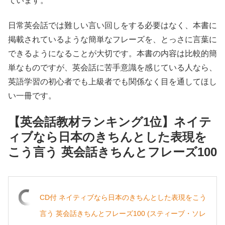
ています。
日常英会話では難しい言い回しをする必要はなく、本書に
掲載されているような簡単なフレーズを、とっさに言葉に
できるようになることが大切です。本書の内容は比較的簡
単なものですが、英会話に苦手意識を感じている人なら、
英語学習の初心者でも上級者でも関係なく目を通してほし
い一冊です。
【英会話教材ランキング1位】ネイテ
ィブなら日本のきちんとした表現を
こう言う 英会話きちんとフレーズ100
CD付 ネイティブなら日本のきちんとした表現をこう
言う 英会話きちんとフレーズ100 (スティーブ・ソレ