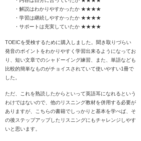
・内容は自分に合っていたか ★★★★
・解説はわかりやすかったか ★★★★
・学習は継続しやすかったか ★★★★
・サポートは充実していたか ★★★★
TOEICを受検するために購入しました。聞き取りづらい
発音のポイントをわかりやすく学習出来るようになってお
り、短い文章でのシャドーイング練習、また、単語なども
比較的簡単なものがチョイスされていて使いやすい1冊で
した。
ただ、これを熟読したからといって英語耳になれるという
わけではないので、他のリスニング教材を併用する必要が
ありますが、こちらの書籍でしっかりと基本を学べば、そ
の後ステップアップしたリスニングにもチャレンジしやす
いと思います。