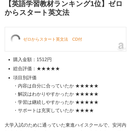
【英語学習教材ランキング1位】ゼロ
からスタート英文法
ゼロからスタート英文法 CD付
購入金額：1512円
総合評価：★★★★★
項目別評価
・内容は自分に合っていたか ★★★★★
・解説はわかりやすかったか ★★★★★
・学習は継続しやすかったか ★★★★★
・サポートは充実していたか ★★★★
大学入試のために通っていた東進ハイスクールで、安河内