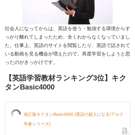
社会人になってからは、英語を使う・勉強する環境からす
っかり離れてしまったため、全くわからなくなっていまし
た。仕事上、英語のサイトを閲覧したり、英語で話されて
いる動画を見る機会が増えたので、再度学習をしようと思
ったのがきっかけです。
【英語学習教材ランキング3位】キク
タンBasic4000
改訂版キクタンBasic4000 (英語の超人になる!アルク
学参シリーズ)