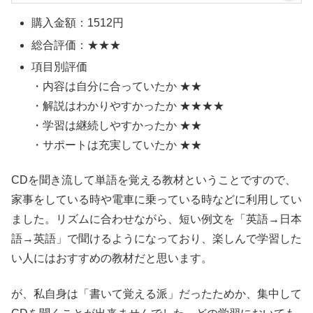
購入金額：1512円
総合評価：★★★
項目別評価
・内容は自分に合っていたか ★★
・解説はわかりやすかったか ★★★★
・学習は継続しやすかったか ★★
・サポートは充実していたか ★★
CDを聞き流して単語を覚える教材ということですので、
家事をしている時や電車に乗っている時などに利用してい
ました。リズムに合わせながら、短い例文を「英語→日本
語→英語」で聞けるようになっており、楽しんで学習した
い人にはおすすめの教材だと思います。
が、私自身は「書いて覚える派」だったためか、集中して