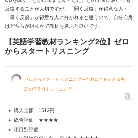
CDを聞くことが出来ませんでした。どの学習においても
反復することが大切ですが、「聞く反復」が得意な人・
「書く反復」が得意な人に分かれると思うので、自分自身
はどちらが得意かで教材を選ぶと良いです。
【英語学習教材ランキング2位】ゼロ
からスタートリスニング
ゼロからスタート リスニング―だれにでもできる英
語の耳作りトレーニング
購入金額：1512円
総合評価：★★★★
項目別評価